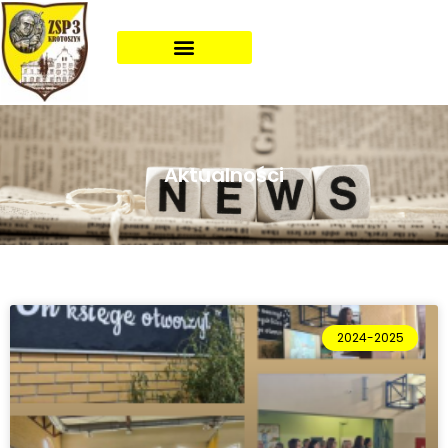
Aktualności
2024-2025