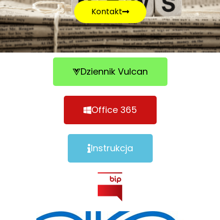
Kontakt
Dziennik Vulcan
Office 365
Instrukcja