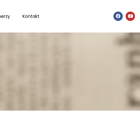
nerzy
Kontakt