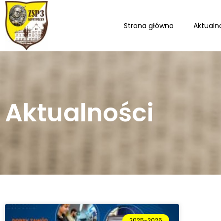
Strona główna
Aktualn
Aktualności
2025-2026