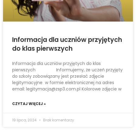
Informacja dla uczniów przyjętych
do klas pierwszych
Informacja dla uczniów przyjętych do klas
pierwszych Informujemy, że uczeń przyjęty
do szkoły zobowiązany jest przesłać zdjęcie
legitymacyjne w formie elektronicznej na adres
email: legitymacja@zsp3.com.pl Kolorowe zdjęcie w
CZYTAJ WIĘCEJ »
19 lipca, 2024
Brak komentarzy