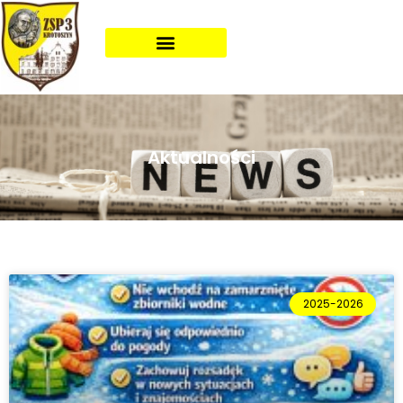
Aktualności
2025-2026