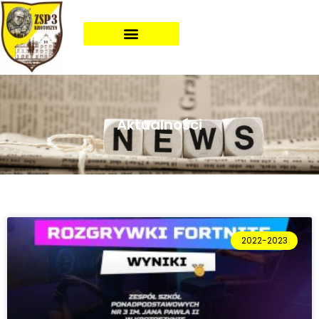
Aktualności
2022-2023