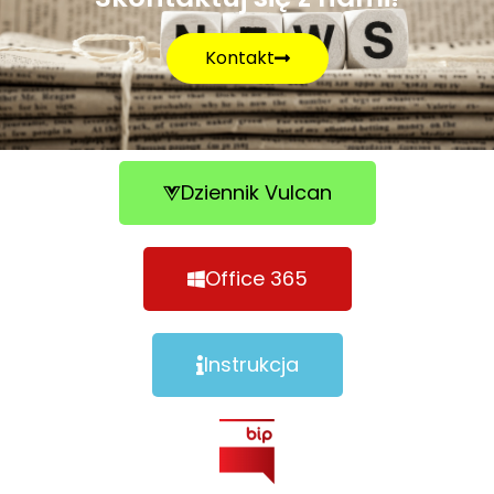
Kontakt
Dziennik Vulcan
Office 365
Instrukcja