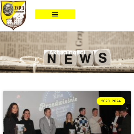
Aktualności
2023-2024