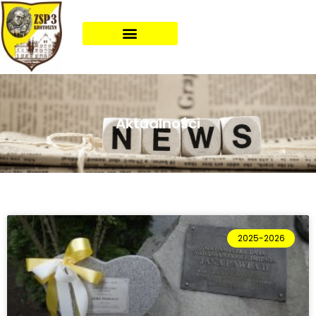
Aktualności
2025-2026