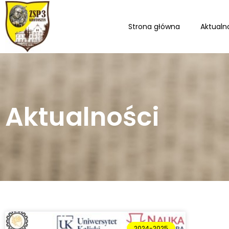
Strona główna
Aktualn
Aktualności
2024-2025