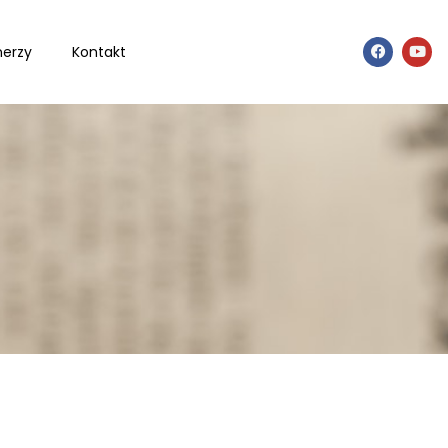
nerzy
Kontakt