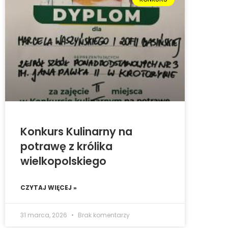
Konkurs Kulinarny na
potrawę z królika
wielkopolskiego
CZYTAJ WIĘCEJ »
31 marca, 2026
Brak komentarzy