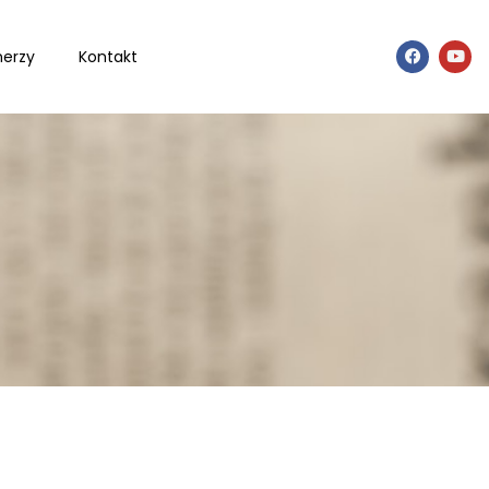
nerzy
Kontakt