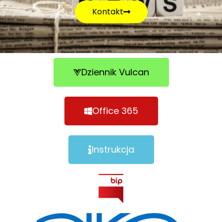
Kontakt
Dziennik Vulcan
Office 365
Instrukcja