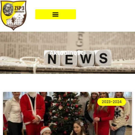
Aktualności
2023-2024