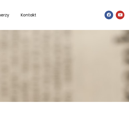
nerzy
Kontakt