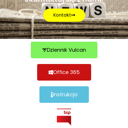
Kontakt
Dziennik Vulcan
Office 365
Instrukcja