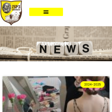
Aktualności
2024-2025