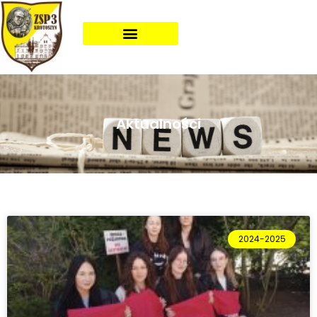
Aktualności
2024-2025