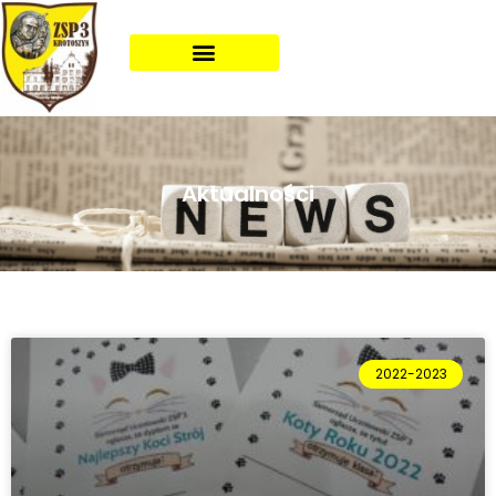
Aktualności
2022-2023