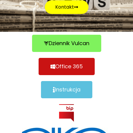
Kontakt
Dziennik Vulcan
Office 365
Instrukcja