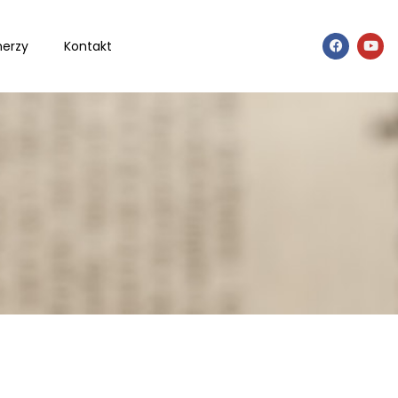
nerzy
Kontakt