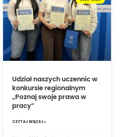
Udział naszych uczennic w
konkursie regionalnym
„Poznaj swoje prawa w
pracy”
CZYTAJ WIĘCEJ »