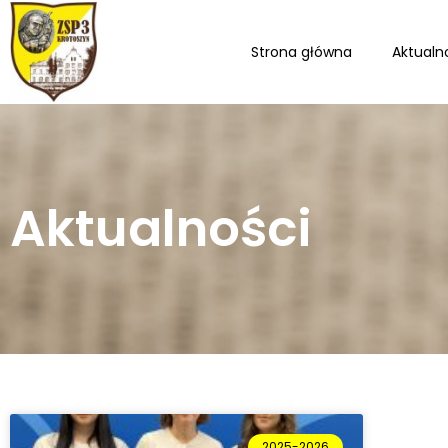
Strona główna
Aktualn
Aktualności
2025-2026