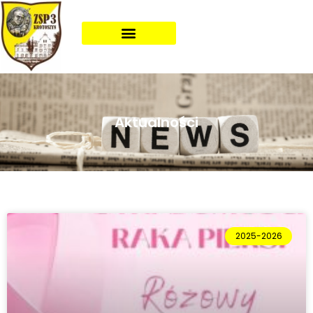
Aktualności
2025-2026