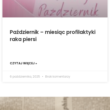
Październik – miesiąc profilaktyki
raka piersi
CZYTAJ WIĘCEJ »
6 października, 2025
Brak komentarzy