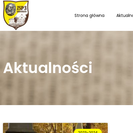
Strona główna
Aktualn
Aktualności
2023-2024