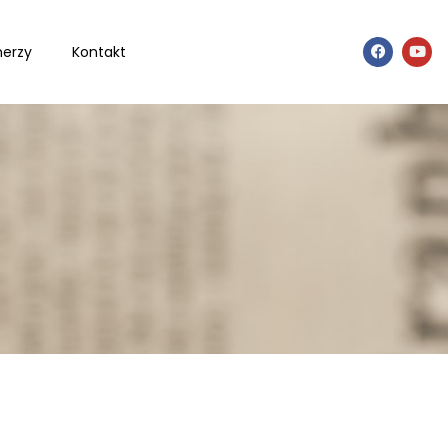
nerzy
Kontakt