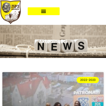
Aktualności
2022-2023