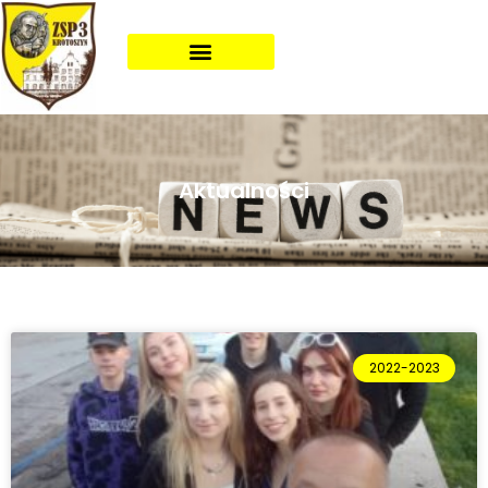
Aktualności
2022-2023