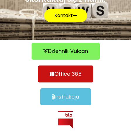
Kontakt
Dziennik Vulcan
Office 365
Instrukcja