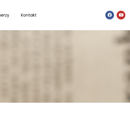
nerzy
Kontakt