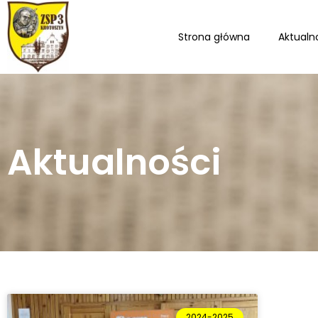
Strona główna
Aktualn
Aktualności
2024-2025