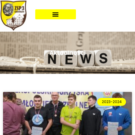
Aktualności
2023-2024