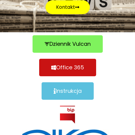
Kontakt
Dziennik Vulcan
Office 365
Instrukcja