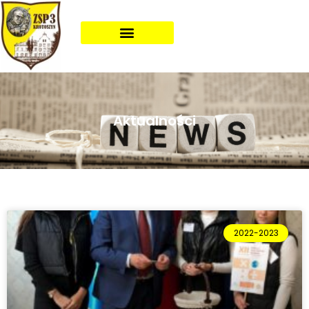
Aktualności
2022-2023