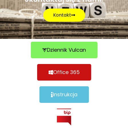
Kontakt
Dziennik Vulcan
Office 365
Instrukcja