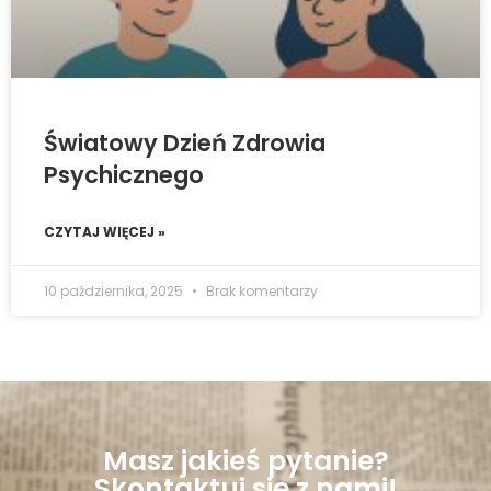
Światowy Dzień Zdrowia
Psychicznego
CZYTAJ WIĘCEJ »
10 października, 2025
Brak komentarzy
Masz jakieś pytanie?
Skontaktuj się z nami!