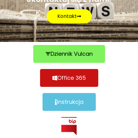
Kontakt
Dziennik Vulcan
Office 365
Instrukcja