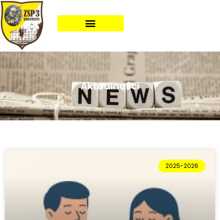
Aktualności
2025-2026