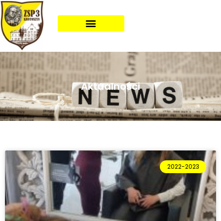
Aktualności
2022-2023