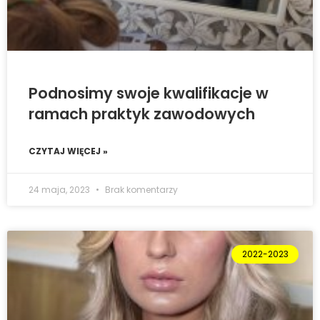
Podnosimy swoje kwalifikacje w
ramach praktyk zawodowych
CZYTAJ WIĘCEJ »
24 maja, 2023
Brak komentarzy
2022-2023