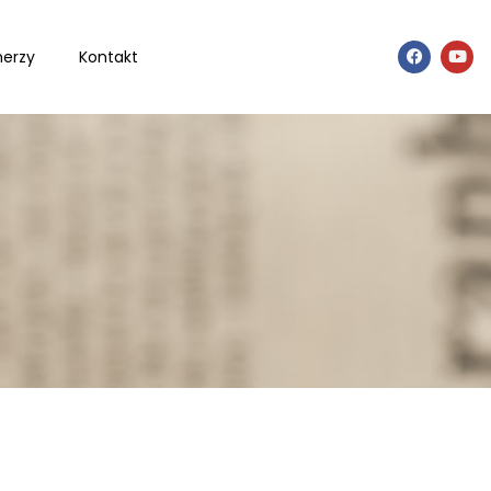
nerzy
Kontakt