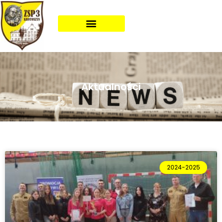
Aktualności
2024-2025