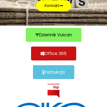
Kontakt
Dziennik Vulcan
Office 365
Instrukcja