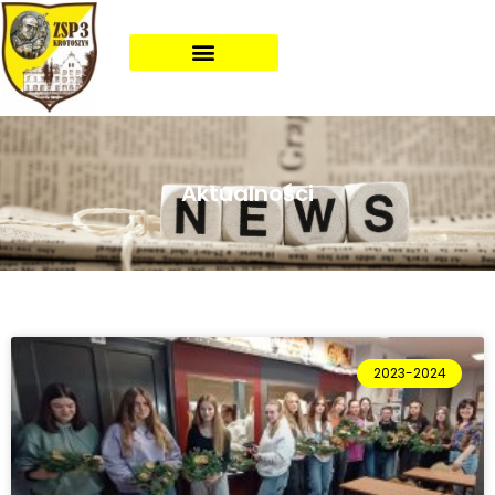
Aktualności
2023-2024