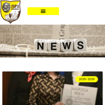
Aktualności
2025-2026