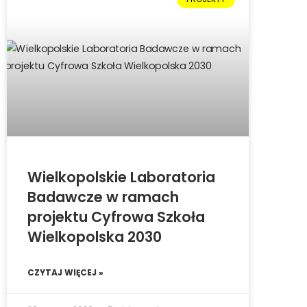
Wielkopolskie Laboratoria
Badawcze w ramach
projektu Cyfrowa Szkoła
Wielkopolska 2030
CZYTAJ WIĘCEJ »