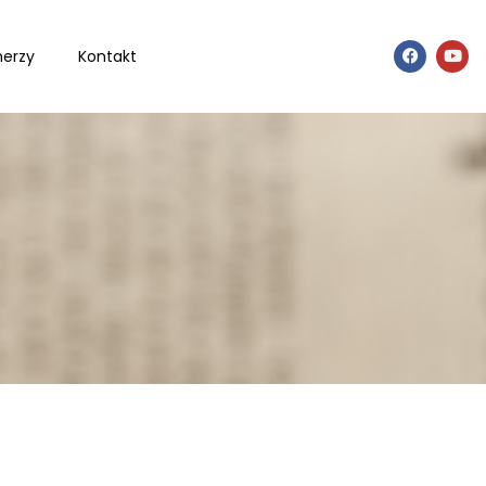
nerzy
Kontakt