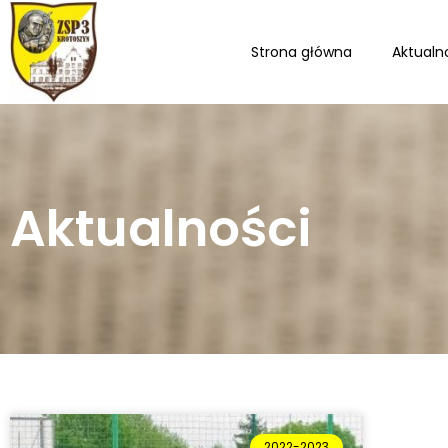
Strona główna
Aktualn
Aktualności
2022-2023