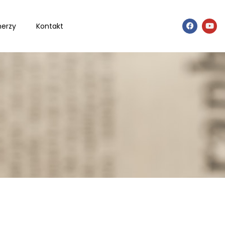
nerzy
Kontakt