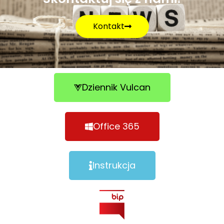
Kontakt
Dziennik Vulcan
Office 365
Instrukcja