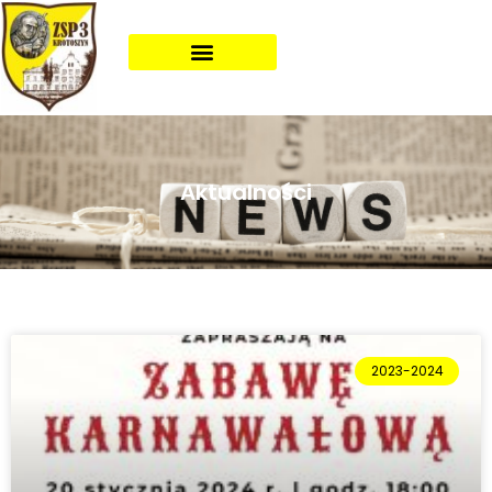
Aktualności
2023-2024