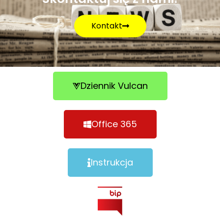
Kontakt
Dziennik Vulcan
Office 365
Instrukcja