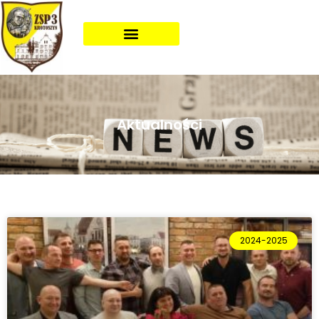
Aktualności
2024-2025