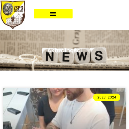
Aktualności
2023-2024