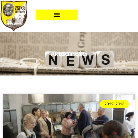
Aktualności
2022-2023