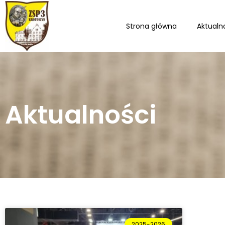
Strona główna
Aktualn
Aktualności
2025-2026