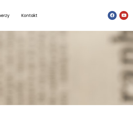
nerzy
Kontakt