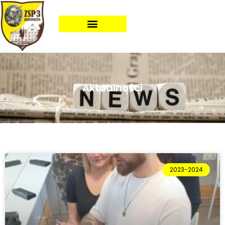
Aktualności
2023-2024