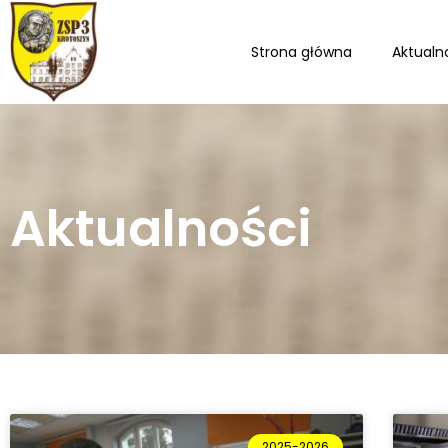
Strona główna
Aktualn
Aktualności
2025-2026