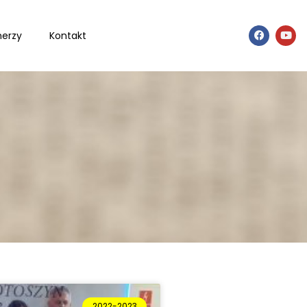
nerzy
Kontakt
2022-2023